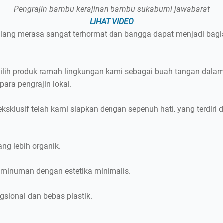
Pengrajin bambu kerajinan bambu sukabumi jawabarat
LIHAT VIDEO
lang merasa sangat terhormat dan bangga dapat menjadi bagi
lih produk ramah lingkungan kami sebagai buah tangan dalam 
para pengrajin lokal.
sklusif telah kami siapkan dengan sepenuh hati, yang terdiri d
g lebih organik.
 minuman dengan estetika minimalis.
sional dan bebas plastik.