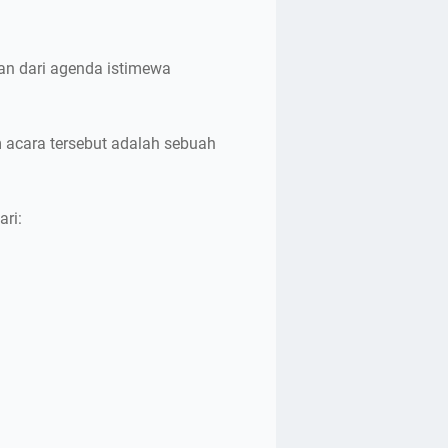
an dari agenda istimewa
acara tersebut adalah sebuah
ari: