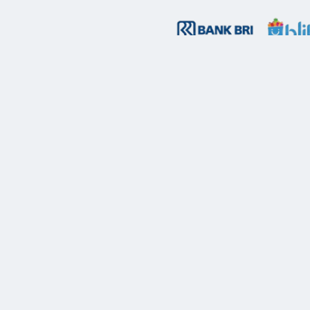
METODE PENGIRIMAN