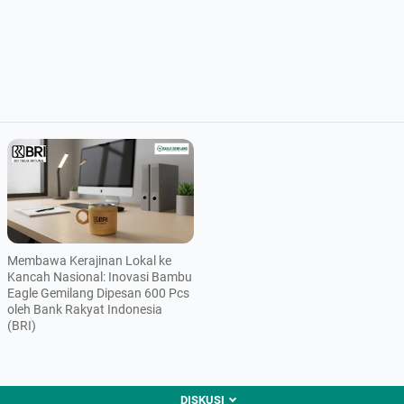
Membawa Kerajinan Lokal ke
Kancah Nasional: Inovasi Bambu
Eagle Gemilang Dipesan 600 Pcs
oleh Bank Rakyat Indonesia
(BRI)
DISKUSI