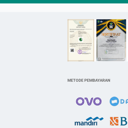
METODE PEMBAYARAN