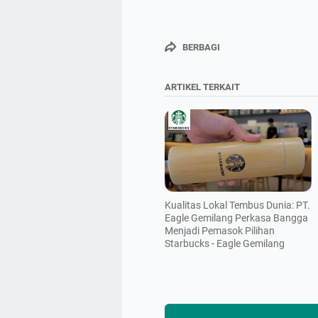
BERBAGI
ARTIKEL TERKAIT
Kualitas Lokal Tembus Dunia: PT.
Eagle Gemilang Perkasa Bangga
Menjadi Pemasok Pilihan
Starbucks - Eagle Gemilang